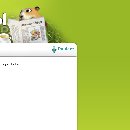
Pobierz
rsji filmu.
