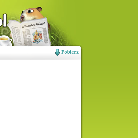
Pobierz